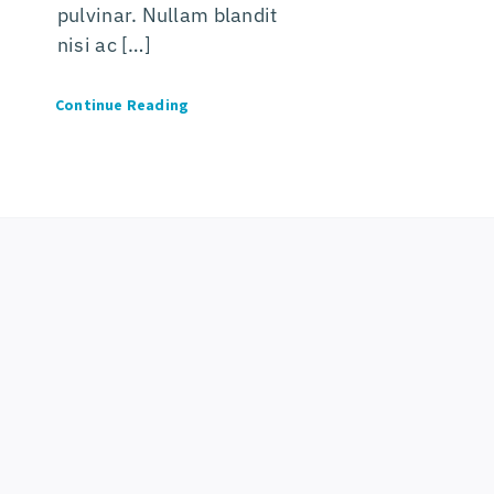
pulvinar. Nullam blandit
nisi ac […]
Continue Reading